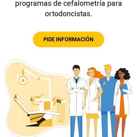
programas de cefalometría para
ortodoncistas.
Actualizaciones
PIDE INFORMACIÓN