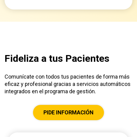
Fideliza a tus Pacientes
Comunícate con todos tus pacientes de forma más
eficaz y profesional gracias a servicios automáticos
integrados en el programa de gestión.
PIDE INFORMACIÓN