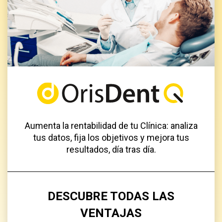
Aumenta la rentabilidad de tu Clínica: analiza
tus datos, fija los objetivos y mejora tus
resultados, día tras día.
DESCUBRE TODAS LAS
VENTAJAS