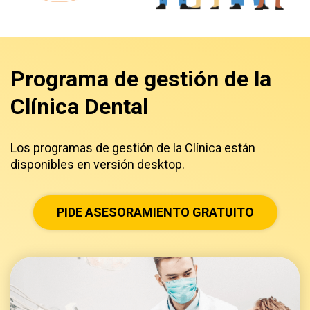
Programa de gestión de la
Clínica Dental
Los programas de gestión de la Clínica están
disponibles en versión desktop.
PIDE ASESORAMIENTO GRATUITO