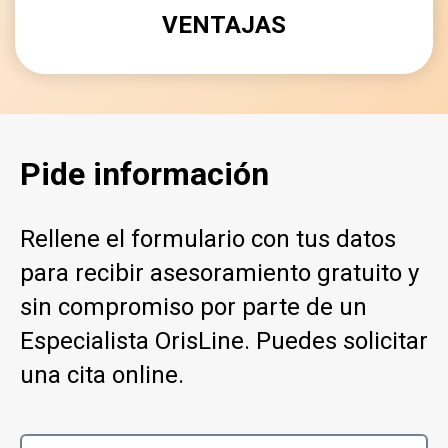
VENTAJAS
Pide información
Rellene el formulario con tus datos
para recibir asesoramiento gratuito y
sin compromiso por parte de un
Especialista OrisLine. Puedes solicitar
una cita online.