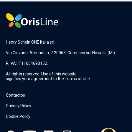
Henry Schein ONE Italia srl
Via Giovanni Amendola, 7 20063, Cernusco sul Naviglio (MI)
P. IVA: IT11654690152.
All rights reserved. Use of this website
signifies your agreement to the Terms of Use.
Contactos
Privacy Policy
Cookie Policy