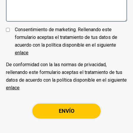
Consentimiento de marketing. Rellenando este
formulario aceptas el tratamiento de tus datos de
acuerdo con la política disponible en el siguiente
enlace
De conformidad con la las normas de privacidad,
rellenando este formulario aceptas el tratamiento de tus
datos de acuerdo con la política disponible en el siguiente
enlace