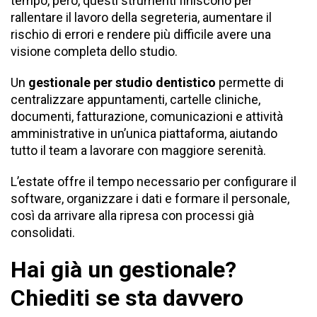
tempo, però, questi strumenti finiscono per
rallentare il lavoro della segreteria, aumentare il
rischio di errori e rendere più difficile avere una
visione completa dello studio.
Un
gestionale per studio dentistico
permette di
centralizzare appuntamenti, cartelle cliniche,
documenti, fatturazione, comunicazioni e attività
amministrative in un’unica piattaforma, aiutando
tutto il team a lavorare con maggiore serenità.
L’estate offre il tempo necessario per configurare il
software, organizzare i dati e formare il personale,
così da arrivare alla ripresa con processi già
consolidati.
Hai già un gestionale?
Chiediti se sta davvero