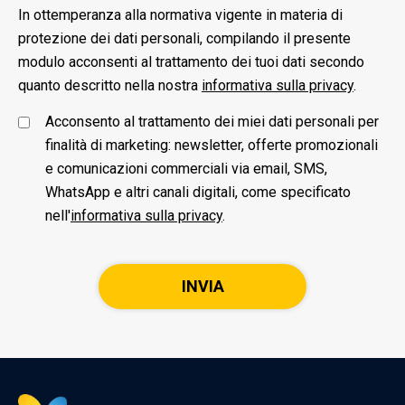
In ottemperanza alla normativa vigente in materia di
protezione dei dati personali, compilando il presente
modulo acconsenti al trattamento dei tuoi dati secondo
quanto descritto nella nostra
informativa sulla privacy
.
Acconsento al trattamento dei miei dati personali per
finalità di marketing: newsletter, offerte promozionali
e comunicazioni commerciali via email, SMS,
WhatsApp e altri canali digitali, come specificato
nell'
informativa sulla privacy
.