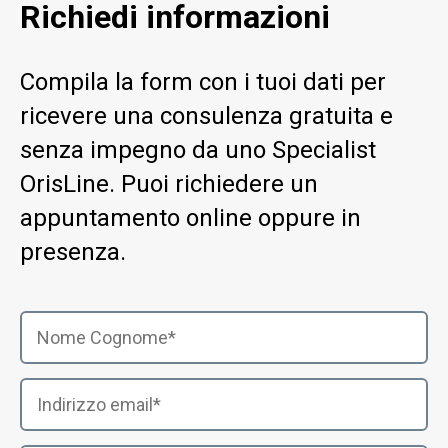
Richiedi informazioni
Compila la form con i tuoi dati per
ricevere una consulenza gratuita e
senza impegno da uno Specialist
OrisLine. Puoi richiedere un
appuntamento online oppure in
presenza.