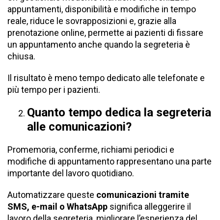
appuntamenti, disponibilità e modifiche in tempo
reale, riduce le sovrapposizioni e, grazie alla
prenotazione online, permette ai pazienti di fissare
un appuntamento anche quando la segreteria è
chiusa.
Il risultato è meno tempo dedicato alle telefonate e
più tempo per i pazienti.
Quanto tempo dedica la segreteria
alle comunicazioni?
Promemoria, conferme, richiami periodici e
modifiche di appuntamento rappresentano una parte
importante del lavoro quotidiano.
Automatizzare queste
comunicazioni
tramite
SMS, e-mail o WhatsApp
significa alleggerire il
lavoro della segreteria, migliorare l’esperienza del