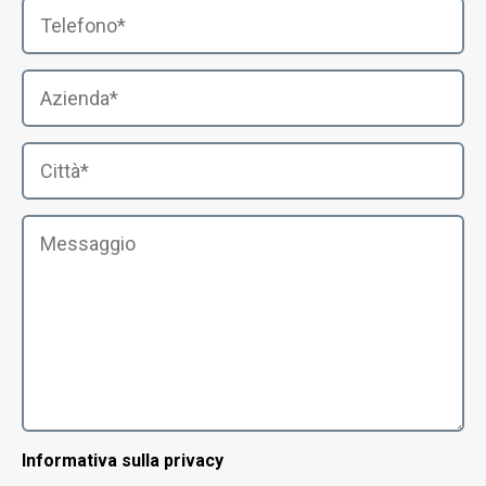
Informativa sulla privacy