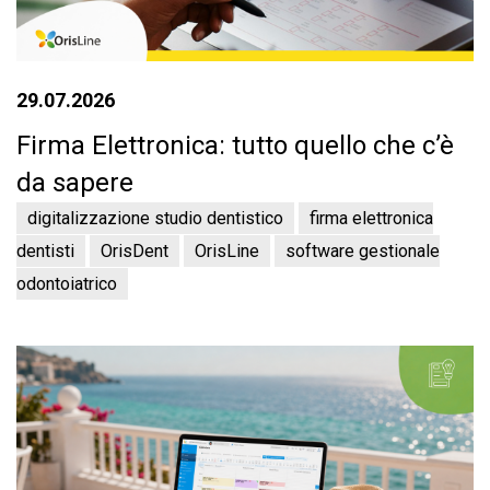
29.07.2026
Firma Elettronica: tutto quello che c’è
da sapere
digitalizzazione studio dentistico
firma elettronica
dentisti
OrisDent
OrisLine
software gestionale
odontoiatrico