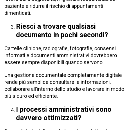
paziente e ridurre il rischio di appuntamenti
dimenticati.
Riesci a trovare qualsiasi
documento in pochi secondi?
Cartelle cliniche, radiografie, fotografie, consensi
informati e documenti amministrativi dovrebbero
essere sempre disponibili quando servono.
Una gestione documentale completamente digitale
rende più semplice consultare le informazioni,
collaborare all’interno dello studio e lavorare in modo
più sicuro ed efficiente.
I processi amministrativi sono
davvero ottimizzati?