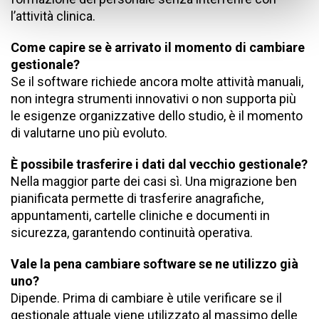
l’attività clinica.
Come capire se è arrivato il momento di cambiare
gestionale?
Se il software richiede ancora molte attività manuali,
non integra strumenti innovativi o non supporta più
le esigenze organizzative dello studio, è il momento
di valutarne uno più evoluto.
È possibile trasferire i dati dal vecchio gestionale?
Nella maggior parte dei casi sì. Una migrazione ben
pianificata permette di trasferire anagrafiche,
appuntamenti, cartelle cliniche e documenti in
sicurezza, garantendo continuità operativa.
Vale la pena cambiare software se ne utilizzo già
uno?
Dipende. Prima di cambiare è utile verificare se il
gestionale attuale viene utilizzato al massimo delle