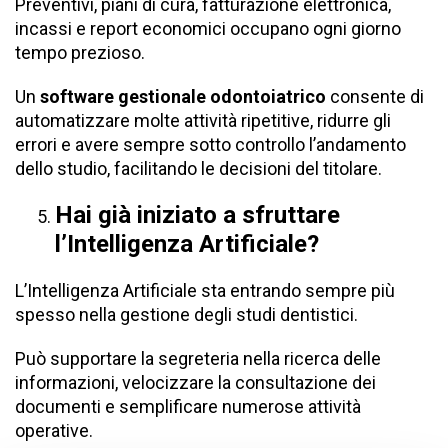
Preventivi, piani di cura, fatturazione elettronica,
incassi e report economici occupano ogni giorno
tempo prezioso.
Un
software gestionale odontoiatrico
consente di
automatizzare molte attività ripetitive, ridurre gli
errori e avere sempre sotto controllo l’andamento
dello studio, facilitando le decisioni del titolare.
Hai già iniziato a sfruttare
l’Intelligenza Artificiale?
L’Intelligenza Artificiale sta entrando sempre più
spesso nella gestione degli studi dentistici.
Può supportare la segreteria nella ricerca delle
informazioni, velocizzare la consultazione dei
documenti e semplificare numerose attività
operative.