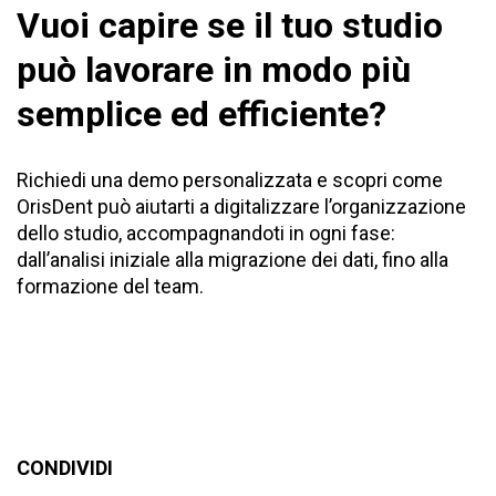
Vuoi capire se il tuo studio
può lavorare in modo più
semplice ed efficiente?
Richiedi una demo personalizzata e scopri come
OrisDent
può aiutarti a digitalizzare l’organizzazione
dello studio, accompagnandoti in ogni fase:
dall’analisi iniziale alla migrazione dei dati, fino alla
formazione del team.
CONDIVIDI