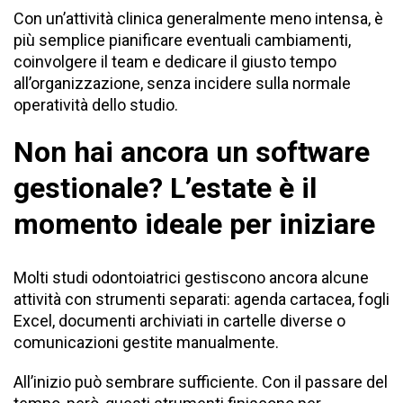
Con un’attività clinica generalmente meno intensa, è
più semplice pianificare eventuali cambiamenti,
coinvolgere il team e dedicare il giusto tempo
all’organizzazione, senza incidere sulla normale
operatività dello studio.
Non hai ancora un software
gestionale? L’estate è il
momento ideale per iniziare
Molti studi odontoiatrici gestiscono ancora alcune
attività con strumenti separati: agenda cartacea, fogli
Excel, documenti archiviati in cartelle diverse o
comunicazioni gestite manualmente.
All’inizio può sembrare sufficiente. Con il passare del