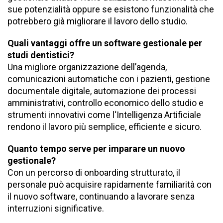
sue potenzialità oppure se esistono funzionalità che
potrebbero già migliorare il lavoro dello studio.
Quali vantaggi offre un software gestionale per
studi dentistici?
Una migliore organizzazione dell’agenda,
comunicazioni automatiche con i pazienti, gestione
documentale digitale, automazione dei processi
amministrativi, controllo economico dello studio e
strumenti innovativi come l
‘Intelligenza Artificiale
rendono il lavoro più semplice, efficiente e sicuro.
Quanto tempo serve per imparare un nuovo
gestionale?
Con un percorso di onboarding strutturato, il
personale può acquisire rapidamente familiarità con
il nuovo software, continuando a lavorare senza
interruzioni significative.