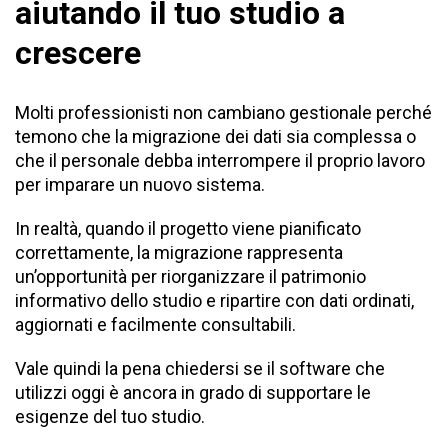
aiutando il tuo studio a
crescere
Molti professionisti non cambiano gestionale perché
temono che la migrazione dei dati sia complessa o
che il personale debba interrompere il proprio lavoro
per imparare un nuovo sistema.
In realtà, quando il progetto viene pianificato
correttamente, la migrazione rappresenta
un’opportunità per riorganizzare il patrimonio
informativo dello studio e ripartire con dati ordinati,
aggiornati e facilmente consultabili.
Vale quindi la pena chiedersi se il software che
utilizzi oggi è ancora in grado di supportare le
esigenze del tuo studio.