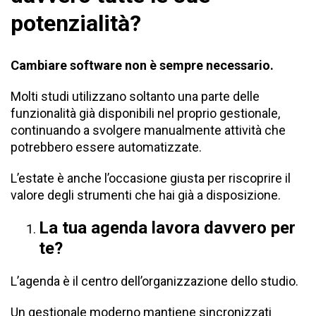
potenzialità?
Cambiare software non è sempre necessario.
Molti studi utilizzano soltanto una parte delle
funzionalità già disponibili nel proprio gestionale,
continuando a svolgere manualmente attività che
potrebbero essere automatizzate.
L’estate è anche l’occasione giusta per riscoprire il
valore degli strumenti che hai già a disposizione.
La tua agenda lavora davvero per
te?
L’agenda è il centro dell’organizzazione dello studio.
Un gestionale moderno mantiene sincronizzati