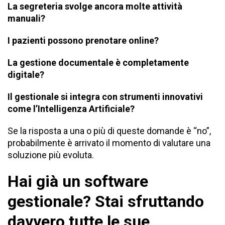
La segreteria svolge ancora molte attività
manuali?
I pazienti possono prenotare online?
La gestione documentale è completamente
digitale?
Il gestionale si integra con strumenti innovativi
come l’Intelligenza Artificiale?
Se la risposta a una o più di queste domande è “no”,
probabilmente è arrivato il momento di valutare una
soluzione più evoluta.
Hai già un software
gestionale? Stai sfruttando
davvero tutte le sue