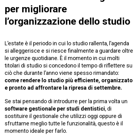
per migliorare
l’organizzazione dello studio
L’estate è il periodo in cui lo studio rallenta, l’agenda
si alleggerisce e si riesce finalmente a guardare oltre
le urgenze quotidiane. È il momento in cui molti
titolari di studio si concedono il tempo di riflettere su
ciò che durante l’anno viene spesso rimandato:
come rendere lo studio più efficiente, organizzato
e pronto ad affrontare la ripresa di settembre.
Se stai pensando di introdurre per la prima volta un
software gestionale per studi dentistici
, di
sostituire il gestionale che utilizzi oggi oppure di
sfruttarne meglio tutte le funzionalità, questo è il
momento ideale per farlo.