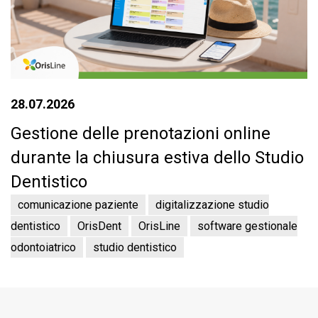
28.07.2026
Gestione delle prenotazioni online
durante la chiusura estiva dello Studio
Dentistico
comunicazione paziente
digitalizzazione studio
dentistico
OrisDent
OrisLine
software gestionale
odontoiatrico
studio dentistico