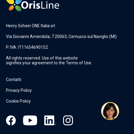
Henry Schein ONE Italia srl
Via Giovanni Amendola, 7 20063, Cernusco sul Naviglio (MI)
P. IVA: IT11654690152.
All rights reserved. Use of this website
signifies your agreement to the Terms of Use.
Contatti
Privacy Policy
Cookie Policy