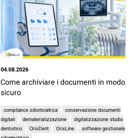
04.08.2026
Come archiviare i documenti in modo
sicuro
compliance odontoiatrica
conservazione documenti
digitali
dematerializzazione
digitalizzazione studio
dentistico
OrisDent
OrisLine
software gestionale
odontoiatrico