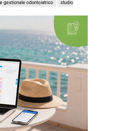
e gestionale odontoiatrico
studio