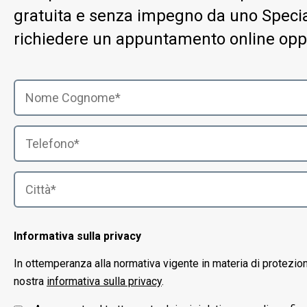
gratuita e senza impegno da uno Special
richiedere un appuntamento online opp
Informativa sulla privacy
In ottemperanza alla normativa vigente in materia di protezio
nostra
informativa sulla privacy
.