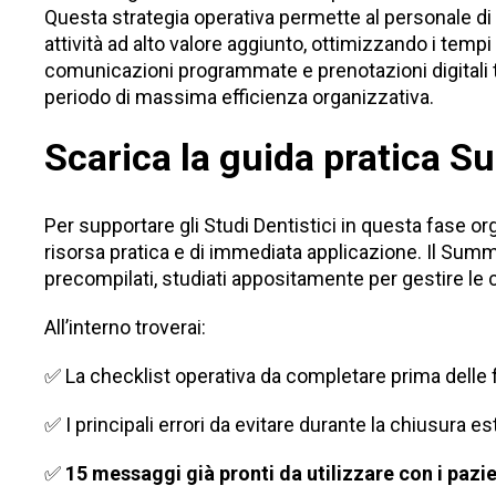
Questa strategia operativa permette al personale di 
attività ad alto valore aggiunto, ottimizzando i tempi
comunicazioni programmate e prenotazioni digitali 
periodo di massima efficienza organizzativa.
Scarica la guida pratica 
Per supportare gli Studi Dentistici in questa fase or
risorsa pratica e di immediata applicazione. Il Summ
precompilati, studiati appositamente per gestire le 
All’interno troverai:
✅ La checklist operativa da completare prima delle 
✅ I principali errori da evitare durante la chiusura es
✅
15 messaggi già pronti da utilizzare con i pazie