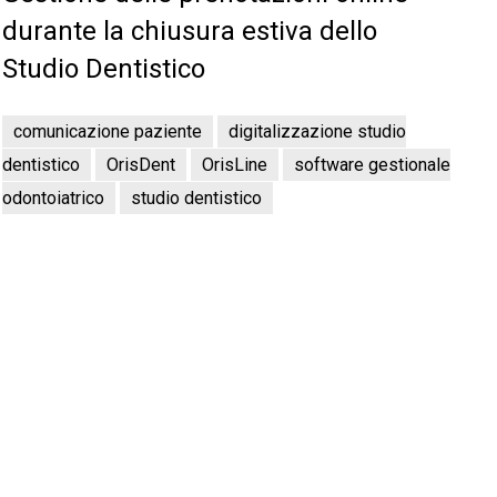
durante la chiusura estiva dello
Studio Dentistico
comunicazione paziente
digitalizzazione studio
dentistico
OrisDent
OrisLine
software gestionale
odontoiatrico
studio dentistico