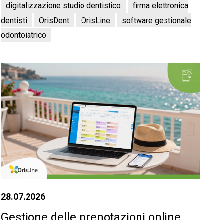
digitalizzazione studio dentistico
firma elettronica
dentisti
OrisDent
OrisLine
software gestionale
odontoiatrico
28.07.2026
Gestione delle prenotazioni online