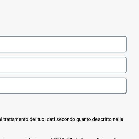
l trattamento dei tuoi dati secondo quanto descritto nella