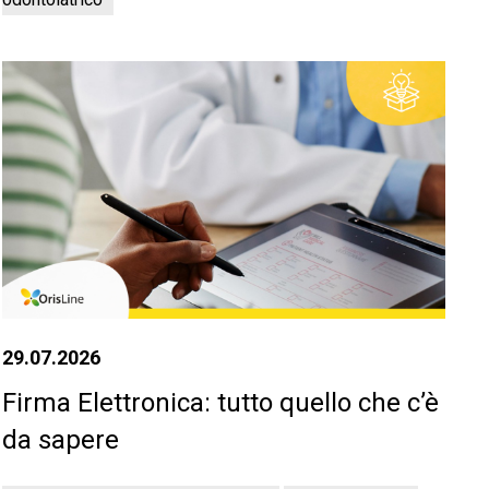
29.07.2026
Firma Elettronica: tutto quello che c’è
da sapere