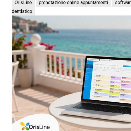
OrisLine
prenotazione online appuntamenti
softwar
dentistico