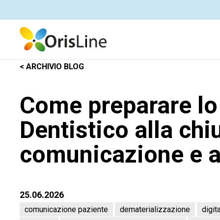
< ARCHIVIO BLOG
Come preparare lo
Dentistico alla chi
comunicazione e 
25.06.2026
comunicazione paziente
dematerializzazione
digit