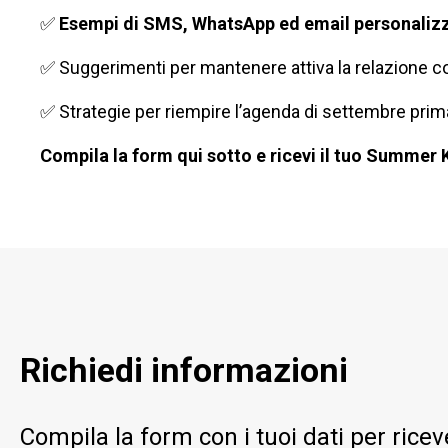
✅
Esempi di SMS, WhatsApp ed email personalizz
✅ Suggerimenti per mantenere attiva la relazione co
✅ Strategie per riempire l’agenda di settembre prima
Compila la form qui sotto e ricevi il tuo Summer 
Richiedi informazioni
Compila la form con i tuoi dati per ric