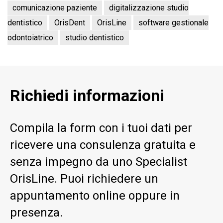
comunicazione paziente
digitalizzazione studio
dentistico
OrisDent
OrisLine
software gestionale
odontoiatrico
studio dentistico
Richiedi informazioni
Compila la form con i tuoi dati per
ricevere una consulenza gratuita e
senza impegno da uno Specialist
OrisLine. Puoi richiedere un
appuntamento online oppure in
presenza.