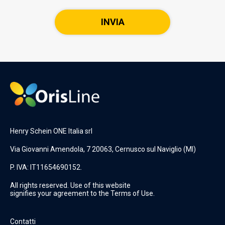
Henry Schein ONE Italia srl
Via Giovanni Amendola, 7 20063, Cernusco sul Naviglio (MI)
P. IVA: IT11654690152.
All rights reserved. Use of this website
signifies your agreement to the Terms of Use.
Contatti