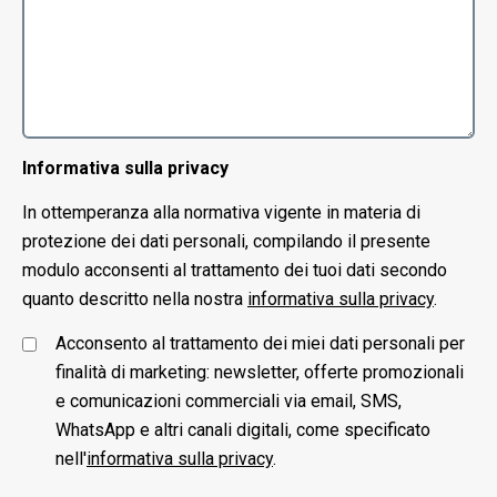
Informativa sulla privacy
In ottemperanza alla normativa vigente in materia di
protezione dei dati personali, compilando il presente
modulo acconsenti al trattamento dei tuoi dati secondo
quanto descritto nella nostra
informativa sulla privacy
.
Acconsento al trattamento dei miei dati personali per
finalità di marketing: newsletter, offerte promozionali
e comunicazioni commerciali via email, SMS,
WhatsApp e altri canali digitali, come specificato
nell'
informativa sulla privacy
.