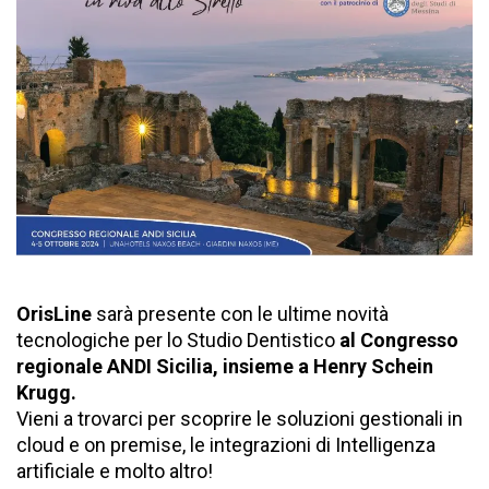
OrisLine
sarà presente con le ultime novità
tecnologiche per lo Studio Dentistico
al Congresso
regionale ANDI Sicilia, insieme a Henry Schein
Krugg.
Vieni a trovarci per scoprire le soluzioni gestionali in
cloud e on premise, le integrazioni di Intelligenza
artificiale e molto altro!