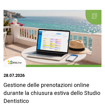
28.07.2026
Gestione delle prenotazioni online
durante la chiusura estiva dello Studio
Dentistico