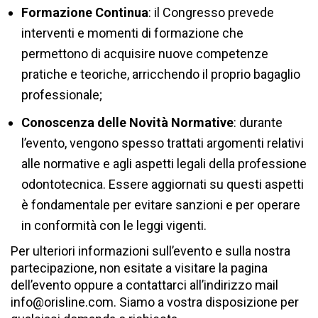
Formazione Continua
: il Congresso prevede
interventi e momenti di formazione che
permettono di acquisire nuove competenze
pratiche e teoriche, arricchendo il proprio bagaglio
professionale;
Conoscenza delle Novità Normative
: durante
l’evento, vengono spesso trattati argomenti relativi
alle normative e agli aspetti legali della professione
odontotecnica. Essere aggiornati su questi aspetti
è fondamentale per evitare sanzioni e per operare
in conformità con le leggi vigenti.
Per ulteriori informazioni sull’evento e sulla nostra
partecipazione, non esitate a visitare la
pagina
dell’evento
oppure a contattarci all’indirizzo mail
info@orisline.com
. Siamo a vostra disposizione per