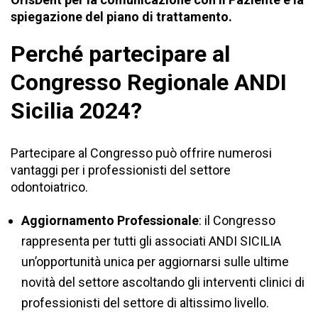
spiegazione del piano di trattamento.
Perché partecipare al
Congresso Regionale ANDI
Sicilia 2024?
Partecipare al Congresso può offrire numerosi
vantaggi per i professionisti del settore
odontoiatrico.
Aggiornamento Professionale
: il Congresso
rappresenta per tutti gli associati ANDI SICILIA
un’opportunità unica per aggiornarsi sulle ultime
novità del settore ascoltando gli interventi clinici di
professionisti del settore di altissimo livello.