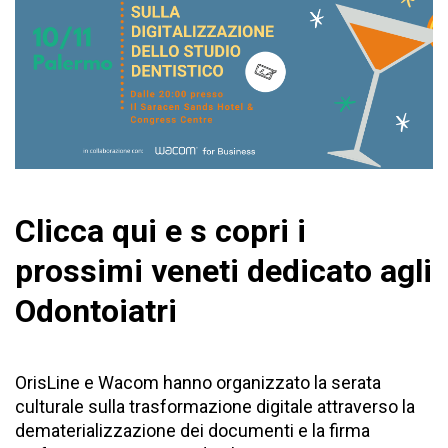
Clicca qui
e s copri i
prossimi veneti dedicato agli
Odontoiatri
OrisLine e Wacom hanno organizzato la serata
culturale sulla trasformazione digitale attraverso la
dematerializzazione dei documenti e la firma