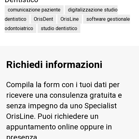
comunicazione paziente
digitalizzazione studio
dentistico
OrisDent
OrisLine
software gestionale
odontoiatrico
studio dentistico
Richiedi informazioni
Compila la form con i tuoi dati per
ricevere una consulenza gratuita e
senza impegno da uno Specialist
OrisLine. Puoi richiedere un
appuntamento online oppure in
presenza.