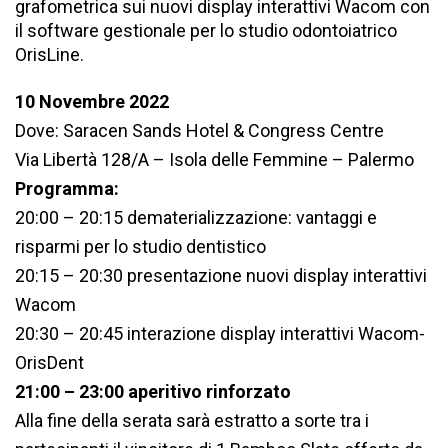
grafometrica sui nuovi display interattivi Wacom con
il software gestionale per lo studio odontoiatrico
OrisLine.
10 Novembre 2022
Dove: Saracen Sands Hotel & Congress Centre
Via Libertà 128/A – Isola delle Femmine – Palermo
Programma:
20:00 – 20:15 dematerializzazione: vantaggi e
risparmi per lo studio dentistico
20:15 – 20:30 presentazione nuovi display interattivi
Wacom
20:30 – 20:45 interazione display interattivi Wacom-
OrisDent
21:00 – 23:00 aperitivo rinforzato
Alla fine della serata sarà estratto a sorte tra i