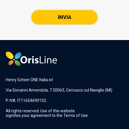
Henry Schein ONE Italia srl
Via Giovanni Amendola, 7 20063, Cernusco sul Naviglio (MI)
P. IVA: IT11654690152.
All rights reserved. Use of this website
signifies your agreement to the Terms of Use.