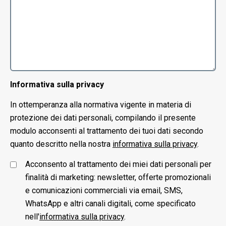
Informativa sulla privacy
In ottemperanza alla normativa vigente in materia di
protezione dei dati personali, compilando il presente
modulo acconsenti al trattamento dei tuoi dati secondo
quanto descritto nella nostra
informativa sulla privacy
.
Acconsento al trattamento dei miei dati personali per
finalità di marketing: newsletter, offerte promozionali
e comunicazioni commerciali via email, SMS,
WhatsApp e altri canali digitali, come specificato
nell'
informativa sulla privacy
.