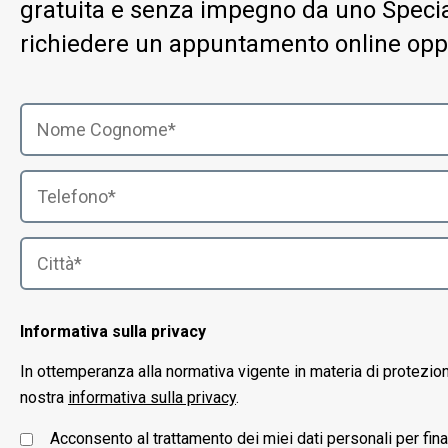
gratuita e senza impegno da uno Special
richiedere un appuntamento online opp
Informativa sulla privacy
In ottemperanza alla normativa vigente in materia di protezio
nostra
informativa sulla privacy
.
Acconsento al trattamento dei miei dati personali per fin