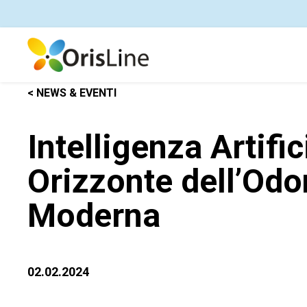
< NEWS & EVENTI
Intelligenza Artific
Orizzonte dell’Odo
Moderna
02.02.2024