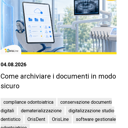
04.08.2026
Come archiviare i documenti in modo
sicuro
compliance odontoiatrica
conservazione documenti
digitali
dematerializzazione
digitalizzazione studio
dentistico
OrisDent
OrisLine
software gestionale
odontoiatrico