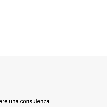
evere una consulenza