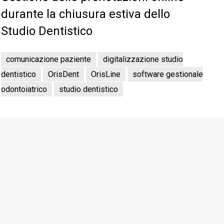
durante la chiusura estiva dello
Studio Dentistico
comunicazione paziente
digitalizzazione studio
dentistico
OrisDent
OrisLine
software gestionale
odontoiatrico
studio dentistico