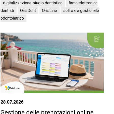
digitalizzazione studio dentistico
firma elettronica
dentisti
OrisDent
OrisLine
software gestionale
odontoiatrico
28.07.2026
Gestione delle prenotazioni online