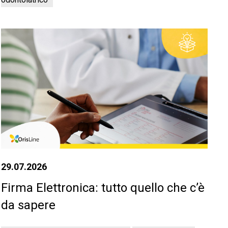
29.07.2026
Firma Elettronica: tutto quello che c’è
da sapere