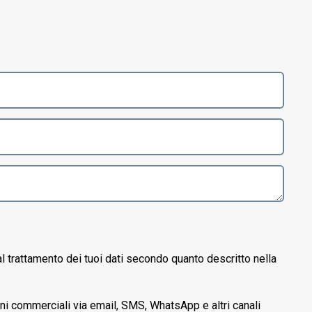
l trattamento dei tuoi dati secondo quanto descritto nella
oni commerciali via email, SMS, WhatsApp e altri canali