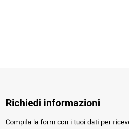
Richiedi informazioni
Compila la form con i tuoi dati per ric