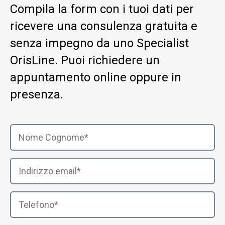
Compila la form con i tuoi dati per
ricevere una consulenza gratuita e
senza impegno da uno Specialist
OrisLine. Puoi richiedere un
appuntamento online oppure in
presenza.