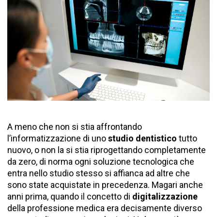
A meno che non si stia affrontando
l’informatizzazione di uno
studio dentistico
tutto
nuovo, o non la si stia riprogettando completamente
da zero, di norma ogni soluzione tecnologica che
entra nello studio stesso si affianca ad altre che
sono state acquistate in precedenza. Magari anche
anni prima, quando il concetto di
digitalizzazione
della professione medica era decisamente diverso