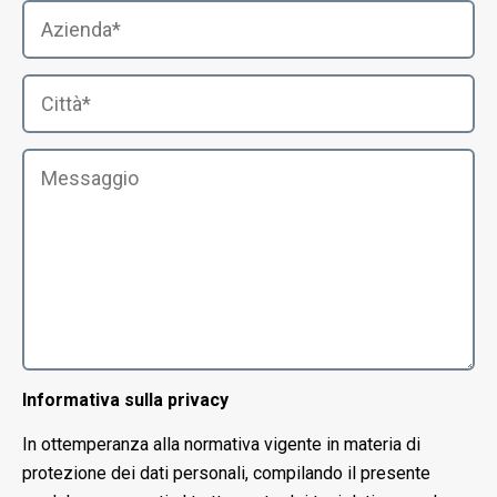
Informativa sulla privacy
In ottemperanza alla normativa vigente in materia di
protezione dei dati personali, compilando il presente