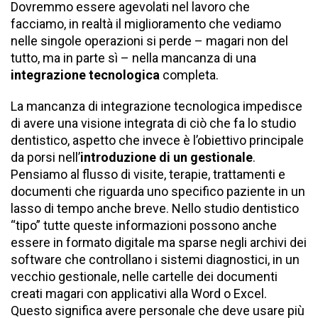
Dovremmo essere agevolati nel lavoro che
facciamo, in realtà il miglioramento che vediamo
nelle singole operazioni si perde – magari non del
tutto, ma in parte sì – nella mancanza di una
integrazione tecnologica
completa.
La mancanza di integrazione tecnologica impedisce
di avere una visione integrata di ciò che fa lo studio
dentistico, aspetto che invece è l’obiettivo principale
da porsi nell’
introduzione di un gestionale
.
Pensiamo al flusso di visite, terapie, trattamenti e
documenti che riguarda uno specifico paziente in un
lasso di tempo anche breve. Nello studio dentistico
“tipo” tutte queste informazioni possono anche
essere in formato digitale ma sparse negli archivi dei
software che controllano i sistemi diagnostici, in un
vecchio gestionale, nelle cartelle dei documenti
creati magari con applicativi alla Word o Excel.
Questo significa avere personale che deve usare più