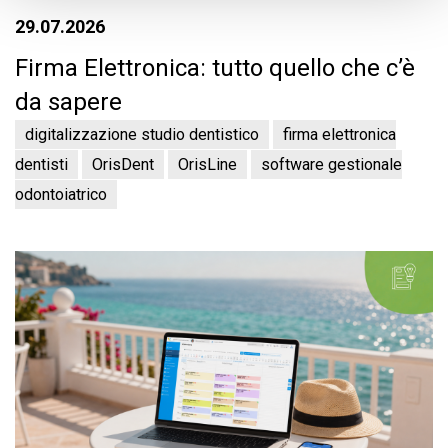
29.07.2026
Firma Elettronica: tutto quello che c’è
da sapere
digitalizzazione studio dentistico
firma elettronica
dentisti
OrisDent
OrisLine
software gestionale
odontoiatrico