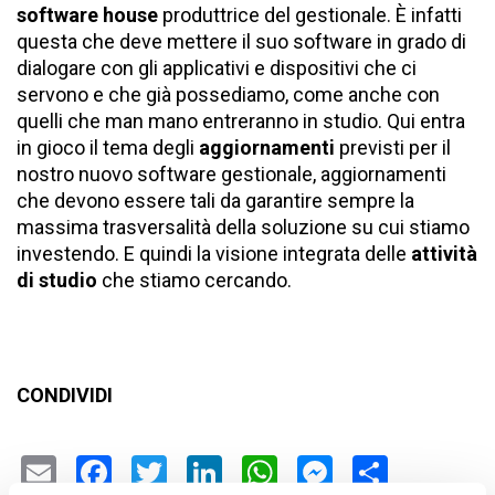
software house
produttrice del gestionale. È infatti
questa che deve mettere il suo software in grado di
dialogare con gli applicativi e dispositivi che ci
servono e che già possediamo, come anche con
quelli che man mano entreranno in studio. Qui entra
in gioco il tema degli
aggiornamenti
previsti per il
nostro nuovo software gestionale, aggiornamenti
che devono essere tali da garantire sempre la
massima trasversalità della soluzione su cui stiamo
investendo. E quindi la visione integrata delle
attività
di studio
che stiamo cercando.
CONDIVIDI
Email
Facebook
Twitter
LinkedIn
WhatsApp
Messenge
Condiv