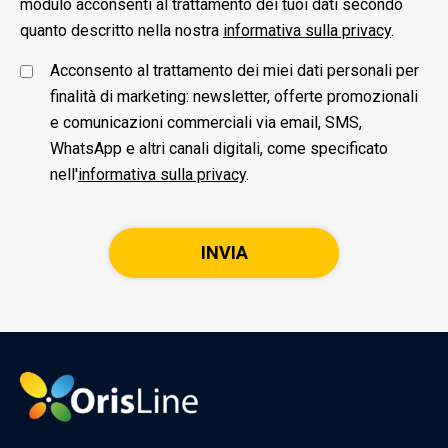
modulo acconsenti al trattamento dei tuoi dati secondo
quanto descritto nella nostra
informativa sulla privacy
.
Acconsento al trattamento dei miei dati personali per
finalità di marketing: newsletter, offerte promozionali
e comunicazioni commerciali via email, SMS,
WhatsApp e altri canali digitali, come specificato
nell'
informativa sulla privacy
.