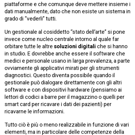
piattaforme e che comunque deve mettere insieme i
dati manualmente, dato che non esiste un sistema in
grado di “vederli” tutti.
Un gestionale al cosiddetto “stato dell’arte” si pone
invece come nucleo centrale intorno al quale far
orbitare tutte le altre
soluzioni digitali
che si hanno
in studio. E dovrebbe anche essere il software che
medici e personale usano in larga prevalenza, a parte
ovviamente gli applicativi mirati per gli strumenti
diagnostici. Questo diventa possibile quando il
gestionale può dialogare direttamente con gli altri
software e con dispositivi hardware (pensiamo ai
lettori di codici a barre per il magazzino o quelli per
smart card per ricavare i dati dei pazienti) per
ricavarne le informazioni.
Tutto ciò è più o meno realizzabile in funzione di vari
elementi, ma in particolare delle competenze della