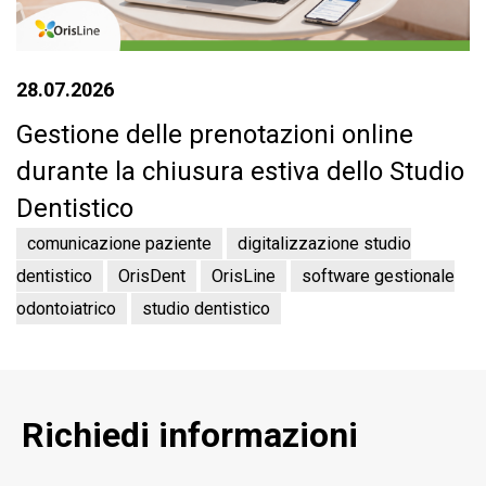
28.07.2026
Gestione delle prenotazioni online
durante la chiusura estiva dello Studio
Dentistico
comunicazione paziente
digitalizzazione studio
dentistico
OrisDent
OrisLine
software gestionale
odontoiatrico
studio dentistico
Richiedi informazioni