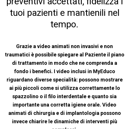
preventivi accettati, fidelizza i
tuoi pazienti e mantienili nel
tempo.
Grazie a video animati non invasivi e non
traumatici è possibile spiegare al Paziente il piano
di trattamento in modo che ne comprenda a
fondo i benefici. I video inclusi in MyEduco
riguardano diverse specialità: possono mostrare
ai più piccoli come si utilizza correttamente lo
spazzolino o il filo interdentale e quanto sia
importante una corretta igiene orale. Video
animati di chirurgia e di implantologia possono
invece chiarire le dinamiche di interventi più