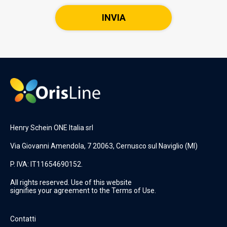
Henry Schein ONE Italia srl
Via Giovanni Amendola, 7 20063, Cernusco sul Naviglio (MI)
P. IVA: IT11654690152.
All rights reserved. Use of this website
signifies your agreement to the Terms of Use.
Contatti