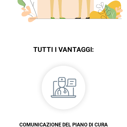
TUTTI I VANTAGGI:
COMUNICAZIONE DEL PIANO DI CURA