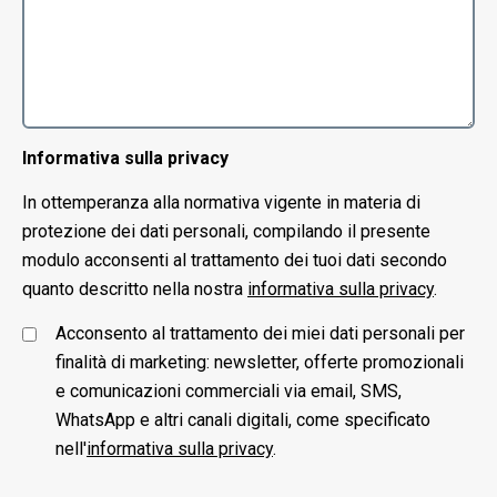
Informativa sulla privacy
In ottemperanza alla normativa vigente in materia di
protezione dei dati personali, compilando il presente
modulo acconsenti al trattamento dei tuoi dati secondo
quanto descritto nella nostra
informativa sulla privacy
.
Acconsento al trattamento dei miei dati personali per
finalità di marketing: newsletter, offerte promozionali
e comunicazioni commerciali via email, SMS,
WhatsApp e altri canali digitali, come specificato
nell'
informativa sulla privacy
.