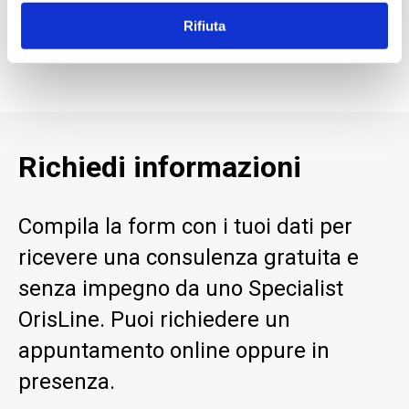
Studio.
Rifiuta
Richiedi informazioni
Compila la form con i tuoi dati per
ricevere una consulenza gratuita e
senza impegno da uno Specialist
OrisLine. Puoi richiedere un
appuntamento online oppure in
presenza.