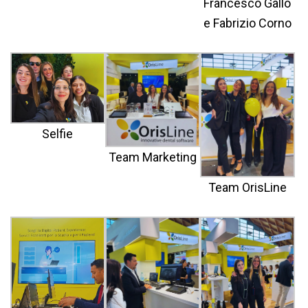
Francesco Gallo
e Fabrizio Corno
Selfie
Team Marketing
Team OrisLine