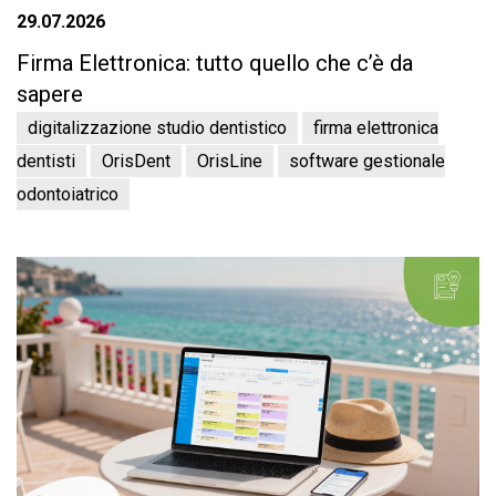
29.07.2026
Firma Elettronica: tutto quello che c’è da
sapere
digitalizzazione studio dentistico
firma elettronica
dentisti
OrisDent
OrisLine
software gestionale
odontoiatrico