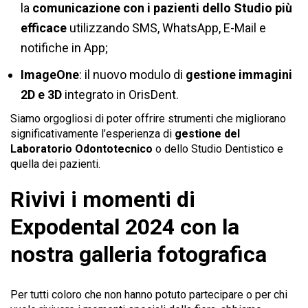
la
comunicazione con i pazienti dello Studio più
efficace
utilizzando SMS, WhatsApp, E-Mail e
notifiche in App;
ImageOne
: il nuovo modulo di
gestione immagini
2D e 3D
integrato in OrisDent.
Siamo orgogliosi di poter offrire strumenti che migliorano
significativamente l’esperienza di
gestione del
Laboratorio Odontotecnico
o dello Studio Dentistico e
quella dei pazienti.
Rivivi i momenti di
Expodental 2024 con la
nostra galleria fotografica
Per tutti coloro che non hanno potuto partecipare o per chi