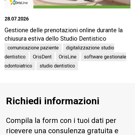
28.07.2026
Gestione delle prenotazioni online durante la
chiusura estiva dello Studio Dentistico
comunicazione paziente
digitalizzazione studio
dentistico
OrisDent
OrisLine
software gestionale
odontoiatrico
studio dentistico
Richiedi informazioni
Compila la form con i tuoi dati per
ricevere una consulenza gratuita e