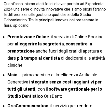
Quest’anno, siamo stati felici di aver portato ad Expodental
2024 una serie di novità innovative che siamo sicuri faranno
la differenza nella gestione quotidiana dello Studio
Odontoiatrico. Tra le principali innovazioni presentate in
fiera
, spiccano:
Prenotazione Online
: il servizio di Online Booking
per
alleggerire la segreteria
,
consentire la
prenotazione
anche fuori dagli orari di apertura e
dare
più tempo al dentista
di dedicarsi alle attività
cliniche;
Maia
: il primo servizio di Intelligenza Artificiale
Generativa
integrato senza costi aggiuntivi per
tutti gli utenti,
con il
software gestionale per lo
Studio Dentistico
OrisDent;
OrisCommunication
: il servizio per rendere