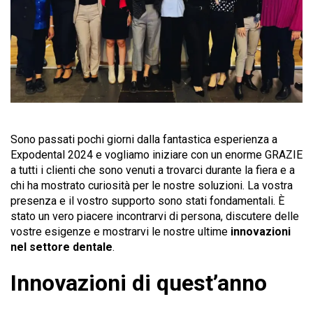
Sono passati pochi giorni dalla fantastica esperienza a
Expodental 2024 e vogliamo iniziare con un enorme GRAZIE
a tutti i clienti che sono venuti a trovarci durante la fiera e a
chi ha mostrato curiosità per le nostre soluzioni. La vostra
presenza e il vostro supporto sono stati fondamentali. È
stato un vero piacere incontrarvi di persona, discutere delle
vostre esigenze e mostrarvi le nostre ultime
innovazioni
nel settore dentale
.
Innovazioni di quest’anno