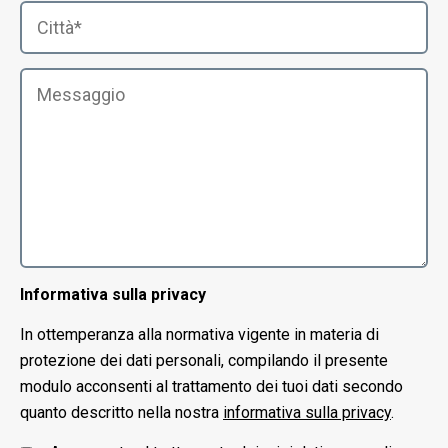
Informativa sulla privacy
In ottemperanza alla normativa vigente in materia di
protezione dei dati personali, compilando il presente
modulo acconsenti al trattamento dei tuoi dati secondo
quanto descritto nella nostra
informativa sulla privacy
.