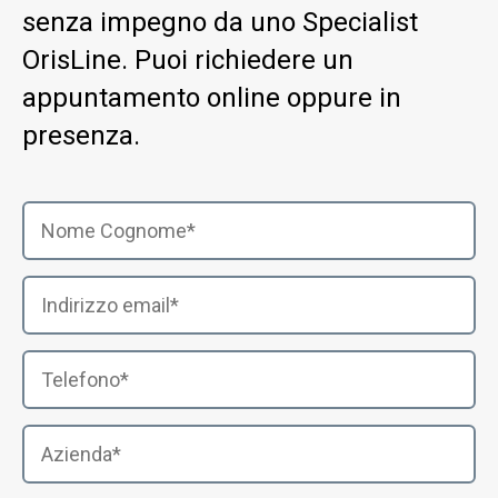
senza impegno da uno Specialist
OrisLine. Puoi richiedere un
appuntamento online oppure in
presenza.