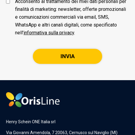
Acconsento al trattamento dei miei dati personali per
finalità di marketing: newsletter, offerte promozionali
e comunicazioni commerciali via email, SMS,
WhatsApp e altri canali digitali, come specificato
nell'
informativa sulla privacy
.
Henry Schein ONE Italia srl
Via Giovanni Amendola, 7 20063, Cernusco sul Naviglio (MI)