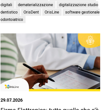
digitali
dematerializzazione
digitalizzazione studio
dentistico
OrisDent
OrisLine
software gestionale
odontoiatrico
29.07.2026