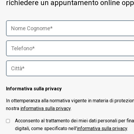
richiedere un appuntamento online opp
Informativa sulla privacy
In ottemperanza alla normativa vigente in materia di protezio
nostra
informativa sulla privacy
.
Acconsento al trattamento dei miei dati personali per fin
digitali, come specificato nell'
informativa sulla privacy
.