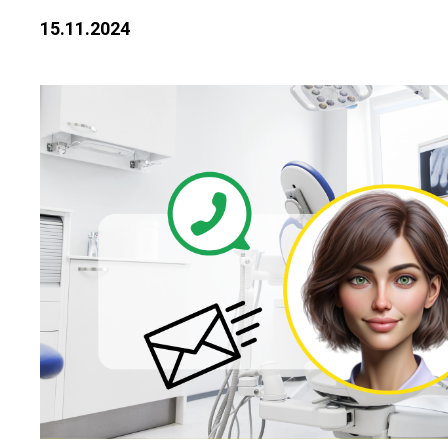
15.11.2024