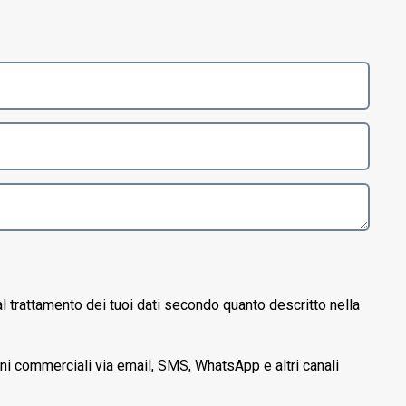
l trattamento dei tuoi dati secondo quanto descritto nella
oni commerciali via email, SMS, WhatsApp e altri canali