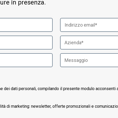
ure in presenza.
ne dei dati personali, compilando il presente modulo acconsenti a
alità di marketing: newsletter, offerte promozionali e comunicazi