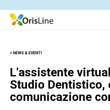
< NEWS & EVENTI
L’assistente virtua
Studio Dentistico, 
comunicazione con