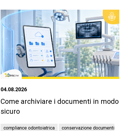
04.08.2026
Come archiviare i documenti in modo
sicuro
compliance odontoiatrica
conservazione documenti