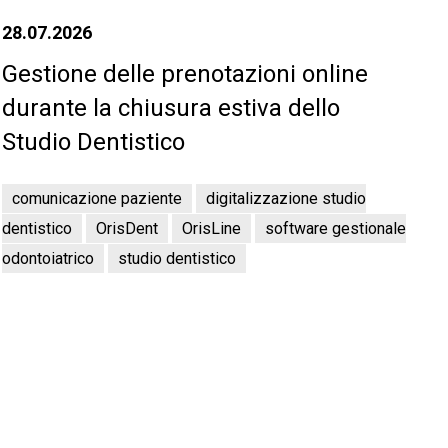
28.07.2026
Gestione delle prenotazioni online
durante la chiusura estiva dello
Studio Dentistico
comunicazione paziente
digitalizzazione studio
dentistico
OrisDent
OrisLine
software gestionale
odontoiatrico
studio dentistico