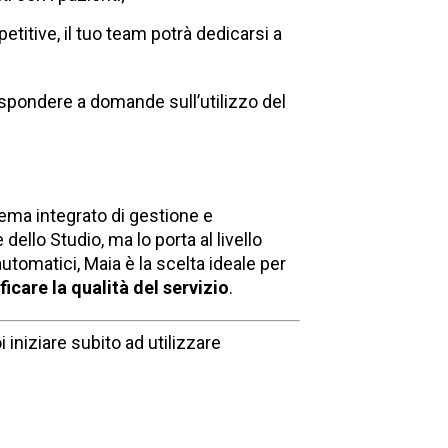
petitive, il tuo team potrà dedicarsi a
rispondere a domande sull’utilizzo del
tema integrato di gestione e
llo Studio, ma lo porta al livello
tomatici, Maia è la scelta ideale per
ficare la qualità del servizio
.
 iniziare subito ad utilizzare