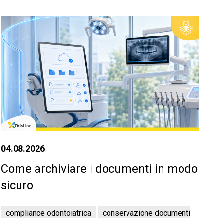
04.08.2026
Come archiviare i documenti in modo
sicuro
compliance odontoiatrica
conservazione documenti