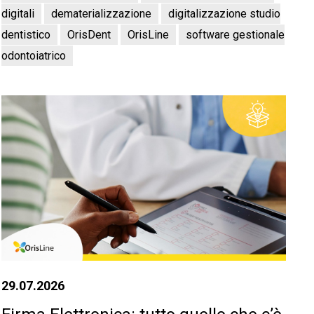
digitali
dematerializzazione
digitalizzazione studio
dentistico
OrisDent
OrisLine
software gestionale
odontoiatrico
29.07.2026