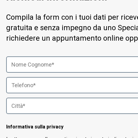
Compila la form con i tuoi dati per ric
gratuita e senza impegno da uno Special
richiedere un appuntamento online opp
Informativa sulla privacy