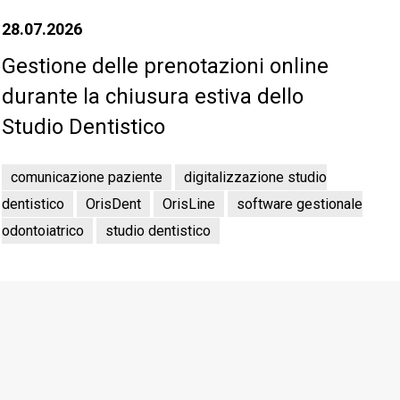
28.07.2026
Gestione delle prenotazioni online
durante la chiusura estiva dello
Studio Dentistico
comunicazione paziente
digitalizzazione studio
dentistico
OrisDent
OrisLine
software gestionale
odontoiatrico
studio dentistico