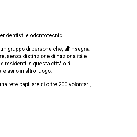
per dentisti e odontotecnici
 un gruppo di persone che, all’insegna
ire, senza distinzione di nazionalità e
 residenti in questa città o di
e asilo in altro luogo.
a rete capillare di oltre 200 volontari,