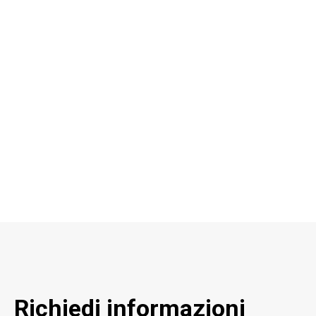
Richiedi informazioni