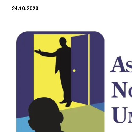
24.10.2023