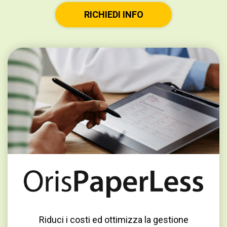
RICHIEDI INFO
Riduci i costi ed ottimizza la gestione