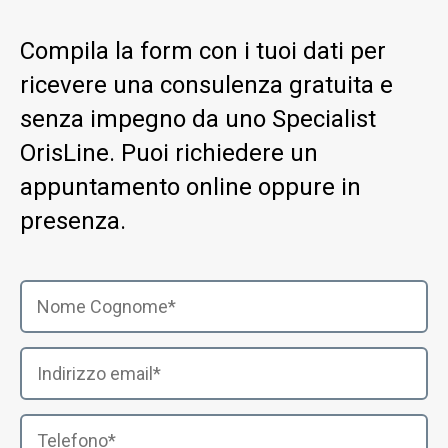
Compila la form con i tuoi dati per
ricevere una consulenza gratuita e
senza impegno da uno Specialist
OrisLine. Puoi richiedere un
appuntamento online oppure in
presenza.