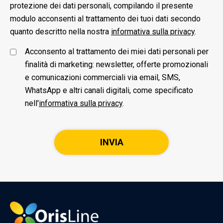
protezione dei dati personali, compilando il presente
modulo acconsenti al trattamento dei tuoi dati secondo
quanto descritto nella nostra
informativa sulla privacy
.
Acconsento al trattamento dei miei dati personali per
finalità di marketing: newsletter, offerte promozionali
e comunicazioni commerciali via email, SMS,
WhatsApp e altri canali digitali, come specificato
nell'
informativa sulla privacy
.