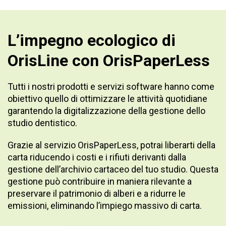
L’impegno ecologico di
OrisLine con OrisPaperLess
Tutti i nostri prodotti e servizi software hanno come
obiettivo quello di ottimizzare le attività quotidiane
garantendo la digitalizzazione della gestione dello
studio dentistico.
Grazie al servizio OrisPaperLess, potrai liberarti della
carta riducendo i costi e i rifiuti derivanti dalla
gestione dell’archivio cartaceo del tuo studio. Questa
gestione può contribuire in maniera rilevante a
preservare il patrimonio di alberi e a ridurre le
emissioni, eliminando l’impiego massivo di carta.