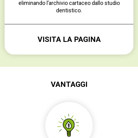
eliminando l’archivio cartaceo dallo studio
dentistico.
VISITA LA PAGINA
VANTAGGI