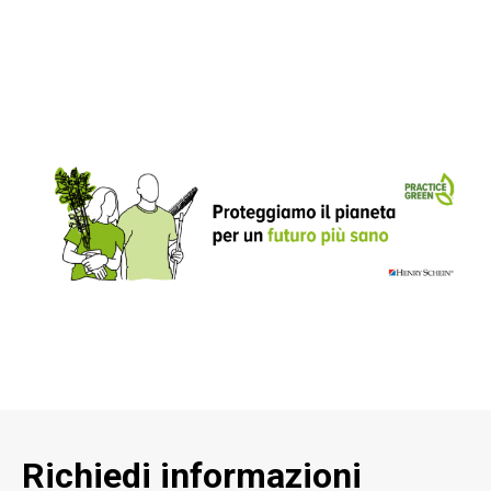
Richiedi informazioni