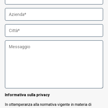
Informativa sulla privacy
In ottemperanza alla normativa vigente in materia di