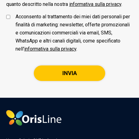
quanto descritto nella nostra
informativa sulla privacy
.
Acconsento al trattamento dei miei dati personali per
finalità di marketing: newsletter, offerte promozionali
e comunicazioni commerciali via email, SMS,
WhatsApp e altri canali digitali, come specificato
nell'
informativa sulla privacy
.