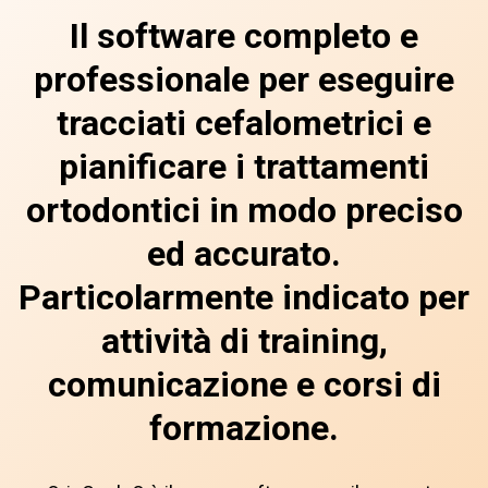
Il software completo e
professionale per eseguire
tracciati cefalometrici e
pianificare i trattamenti
ortodontici in modo preciso
ed accurato.
Particolarmente indicato per
attività di training,
comunicazione e corsi di
formazione.