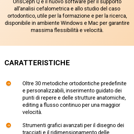
OrisCeph Q è il nuovo software per il supporto
all’analisi cefalometrica e allo studio del caso
ortodontico, utile per la formazione e per la ricerca,
disponibile in ambiente Windows e Mac per garantire
massima flessibilità e velocità.
CARATTERISTICHE
Oltre 30 metodiche ortodontiche predefinite
e personalizzabili, inserimento guidato dei
punti di repere e delle strutture anatomiche,
editing a flusso continuo per una maggior
velocità.
Strumenti grafici avanzati per il disegno dei
tracciati e il ridimensionamento delle