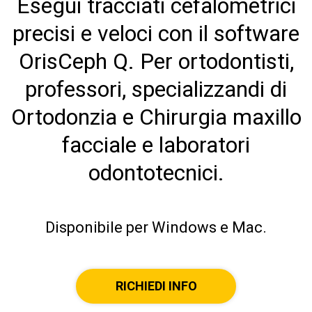
Esegui tracciati cefalometrici
precisi e veloci con il software
OrisCeph Q. Per ortodontisti,
professori, specializzandi di
Ortodonzia e Chirurgia maxillo
facciale e laboratori
odontotecnici.
Disponibile per Windows e Mac.
RICHIEDI INFO