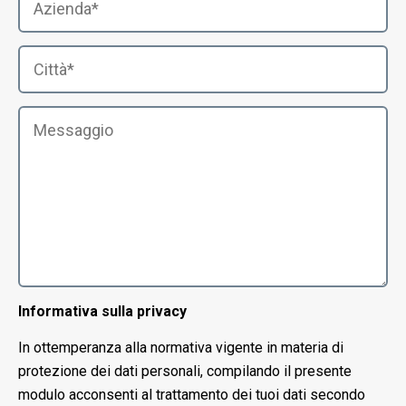
Informativa sulla privacy
In ottemperanza alla normativa vigente in materia di
protezione dei dati personali, compilando il presente
modulo acconsenti al trattamento dei tuoi dati secondo