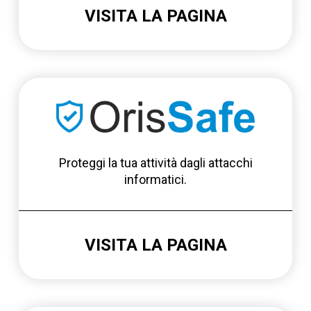
VISITA LA PAGINA
Proteggi la tua attività dagli attacchi
informatici.
VISITA LA PAGINA