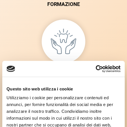
FORMAZIONE
VELOCE, SEMPLICE, INTUITIVO ED
ERGONOMICO
Questo sito web utilizza i cookie
Utilizziamo i cookie per personalizzare contenuti ed
annunci, per fornire funzionalità dei social media e per
analizzare il nostro traffico. Condividiamo inoltre
RICHIEDI DEMO
informazioni sul modo in cui utilizzi il nostro sito con i
nostri partner che si occupano di analisi dei dati web,