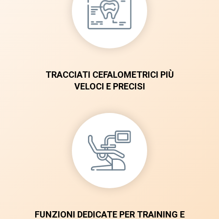
TRACCIATI CEFALOMETRICI PIÙ
VELOCI E PRECISI
FUNZIONI DEDICATE PER TRAINING E