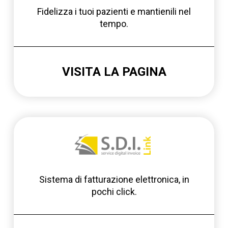
Fidelizza i tuoi pazienti e mantienili nel
tempo.
VISITA LA PAGINA
Sistema di fatturazione elettronica, in
pochi click.