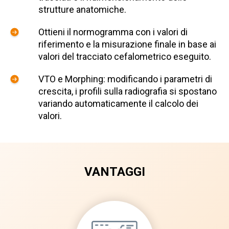
strutture anatomiche.
Ottieni il normogramma con i valori di
riferimento e la misurazione finale in base ai
valori del tracciato cefalometrico eseguito.
VTO e Morphing: modificando i parametri di
crescita, i profili sulla radiografia si spostano
variando automaticamente il calcolo dei
valori.
VANTAGGI