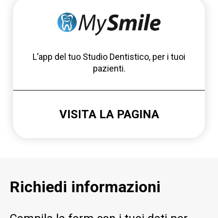
L’app del tuo Studio Dentistico, per i tuoi
pazienti.
VISITA LA PAGINA
Richiedi informazioni