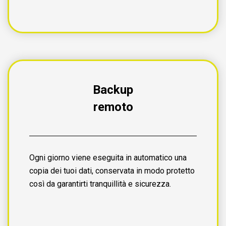
Backup
remoto
Ogni giorno viene eseguita in automatico una
copia dei tuoi dati, conservata in modo protetto
così da garantirti tranquillità e sicurezza.