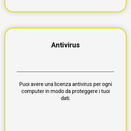
Antivirus
Puoi avere una licenza antivirus per ogni
computer in modo da proteggere i tuoi
dati.