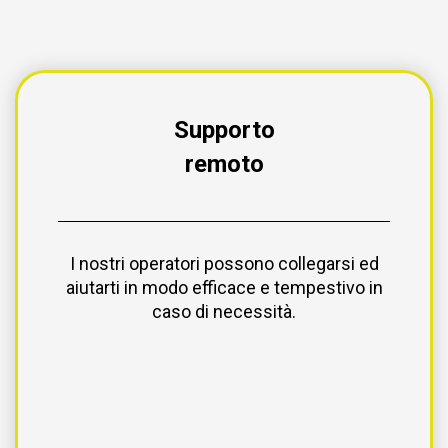
Supporto
remoto
I nostri operatori possono collegarsi ed
aiutarti in modo efficace e tempestivo in
caso di necessità.