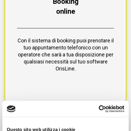
Booking
online
Con il sistema di booking puoi prenotare il
tuo appuntamento telefonico con un
operatore che sarà a tua disposizione per
qualsiasi necessità sul tuo software
OrisLine.
Questo sito web utilizza i cookie