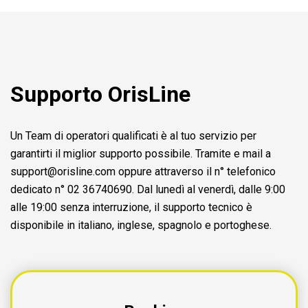
Supporto OrisLine
Un Team di operatori qualificati è al tuo servizio per
garantirti il miglior supporto possibile. Tramite e mail a
support@orisline.com
oppure attraverso il n° telefonico
dedicato n° 02 36740690. Dal lunedì al venerdì, dalle 9:00
alle 19:00 senza interruzione, il supporto tecnico è
disponibile in italiano, inglese, spagnolo e portoghese.