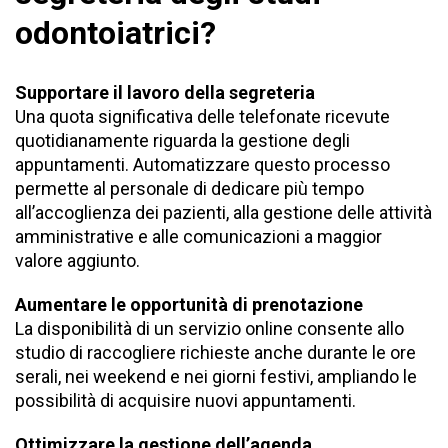
odontoiatrici?
Supportare il lavoro della segreteria
Una quota significativa delle telefonate ricevute
quotidianamente riguarda la gestione degli
appuntamenti.
Automatizzare questo processo
permette al personale di dedicare più tempo
all’accoglienza dei pazienti, alla gestione delle attività
amministrative e alle comunicazioni a maggior
valore aggiunto.
Aumentare le opportunità di prenotazione
La disponibilità di un servizio online consente allo
studio di raccogliere richieste anche durante le ore
serali, nei
weekend
e nei giorni festivi, ampliando le
possibilità di acquisire nuovi appuntamenti.
Ottimizzare la gestione dell’agenda