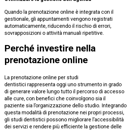
Quando la
prenotazione online
è integrata con il
gestionale
, gli appuntamenti vengono registrati
automaticamente, riducendo il rischio di errori,
sovrapposizioni o attività manuali ripetitive.
Perché investire nella
prenotazione online
La prenotazione online per studi
dentistici rappresenta oggi uno strumento in grado
di generare valore lungo tutto il percorso di accesso
alle cure, con benefici che coinvolgono sia il
paziente sia l’organizzazione dello studio. Integrando
questa modalità di prenotazione nei propri processi,
gli studi dentistici possono migliorare l’accessibilità
dei servizi e rendere più efficiente la gestione delle