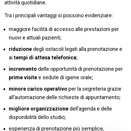
attività quotidiane.
Tra i principali vantaggi si possono evidenziare:
maggiore facilità di accesso alle prestazioni per
nuovi e attuali pazienti;
riduzione
degli ostacoli legati alla prenotazione e
ai
tempi di attesa telefonica
;
incremento
delle opportunità di prenotazione per
prime visite
e sedute di igiene orale;
minore carico operativo
per la segreteria grazie
all’automazione delle richieste di appuntamento;
migliore organizzazione
dell’agenda e delle
disponibilità dello studio;
esperienza di prenotazione più semplice,