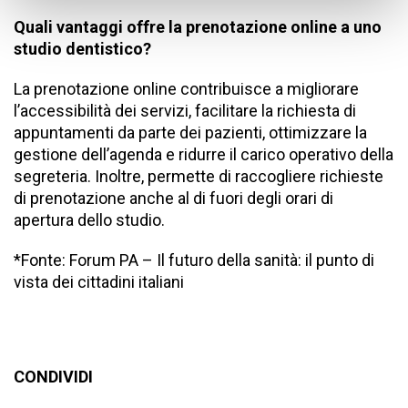
Quali vantaggi offre la prenotazione online a uno
studio dentistico?
La prenotazione online contribuisce a migliorare
l’accessibilità dei servizi, facilitare la richiesta di
appuntamenti da parte dei pazienti, ottimizzare la
gestione dell’agenda e ridurre il carico operativo della
segreteria. Inoltre, permette di raccogliere richieste
di prenotazione anche al di fuori degli orari di
apertura dello studio.
*Fonte: Forum PA – Il futuro della sanità: il punto di
vista dei cittadini italiani
CONDIVIDI