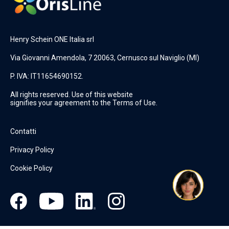
Henry Schein ONE Italia srl
Via Giovanni Amendola, 7 20063, Cernusco sul Naviglio (MI)
P. IVA: IT11654690152.
All rights reserved. Use of this website
signifies your agreement to the Terms of Use.
Contatti
Privacy Policy
Cookie Policy