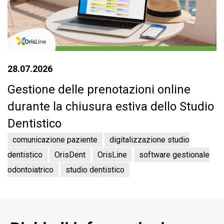
28.07.2026
Gestione delle prenotazioni online
durante la chiusura estiva dello Studio
Dentistico
comunicazione paziente
digitalizzazione studio
dentistico
OrisDent
OrisLine
software gestionale
odontoiatrico
studio dentistico