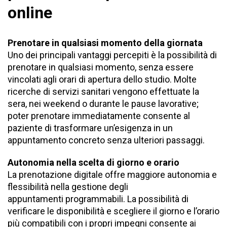
online
Prenotare in qualsiasi momento della giornata
Uno dei principali vantaggi percepiti è la possibilità di
prenotare in qualsiasi momento, senza essere
vincolati agli orari di apertura dello studio. Molte
ricerche di servizi sanitari vengono effettuate la
sera, nei
weekend
o durante le pause lavorative;
poter prenotare immediatamente consente al
paziente di trasformare un’esigenza in un
appuntamento concreto senza ulteriori passaggi.
Autonomia nella scelta di giorno e orario
La prenotazione digitale offre maggiore autonomia e
flessibilità nella gestione degli
appuntamenti
programmabili
. La possibilità di
verificare le disponibilità e scegliere il giorno e l’orario
più compatibili con i propri impegni consente ai