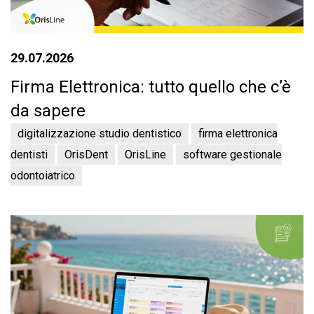
29.07.2026
Firma Elettronica: tutto quello che c’è
da sapere
digitalizzazione studio dentistico
firma elettronica
dentisti
OrisDent
OrisLine
software gestionale
odontoiatrico