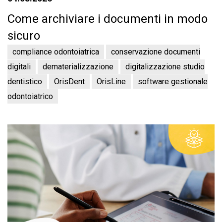
Come archiviare i documenti in modo
sicuro
compliance odontoiatrica
conservazione documenti
digitali
dematerializzazione
digitalizzazione studio
dentistico
OrisDent
OrisLine
software gestionale
odontoiatrico