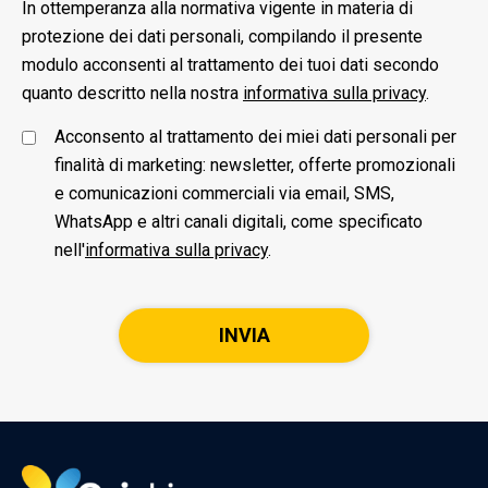
In ottemperanza alla normativa vigente in materia di
protezione dei dati personali, compilando il presente
modulo acconsenti al trattamento dei tuoi dati secondo
quanto descritto nella nostra
informativa sulla privacy
.
Acconsento al trattamento dei miei dati personali per
finalità di marketing: newsletter, offerte promozionali
e comunicazioni commerciali via email, SMS,
WhatsApp e altri canali digitali, come specificato
nell'
informativa sulla privacy
.