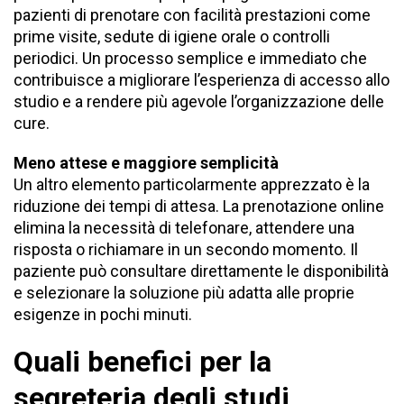
pazienti di prenotare con facilità prestazioni come
prime visite, sedute di igiene orale o controlli
periodici. Un processo semplice e immediato che
contribuisce a migliorare l’esperienza di accesso allo
studio e a rendere più agevole l’organizzazione delle
cure.
Meno attese e maggiore semplicità
Un altro elemento particolarmente apprezzato è la
riduzione dei tempi di attesa. La prenotazione online
elimina la necessità di telefonare, attendere una
risposta o richiamare in un secondo momento. Il
paziente può consultare direttamente le disponibilità
e selezionare la soluzione più adatta alle proprie
esigenze in pochi minuti.
Quali benefici per la
segreteria degli studi