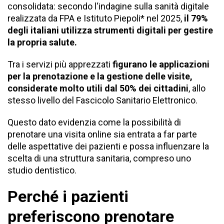
consolidata: secondo l
‘indagine sulla sanità digitale
realizzata da FPA e Istituto Piepoli
* nel 2025,
il 79%
degli italiani utilizza strumenti digitali per gestire
la propria salute.
Tra i servizi più apprezzati
figurano le applicazioni
per la prenotazione e la gestione delle visite,
considerate molto utili dal 50% dei cittadini
, allo
stesso livello del Fascicolo Sanitario Elettronico.
Questo dato evidenzia come la possibilità di
prenotare una visita online sia entrata a far parte
delle aspettative dei pazienti e possa influenzare la
scelta di una struttura sanitaria, compreso uno
studio dentistico.
Perché i pazienti
preferiscono prenotare