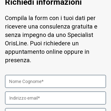
Richiedi informazioni
Compila la form con i tuoi dati per
ricevere una consulenza gratuita e
senza impegno da uno Specialist
OrisLine. Puoi richiedere un
appuntamento online oppure in
presenza.