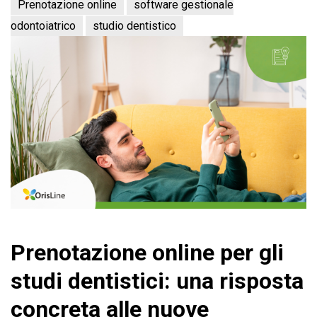
Prenotazione online
software gestionale
odontoiatrico
studio dentistico
Prenotazione online per gli
studi dentistici: una risposta
concreta alle nuove