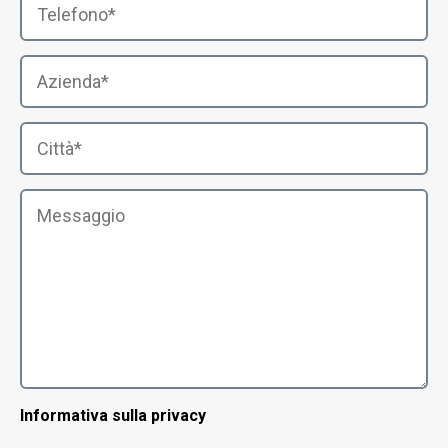
Informativa sulla privacy