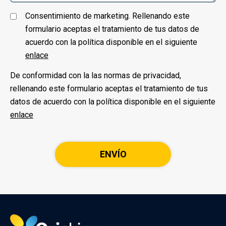
Consentimiento de marketing. Rellenando este
formulario aceptas el tratamiento de tus datos de
acuerdo con la política disponible en el siguiente
enlace
De conformidad con la las normas de privacidad,
rellenando este formulario aceptas el tratamiento de tus
datos de acuerdo con la política disponible en el siguiente
enlace