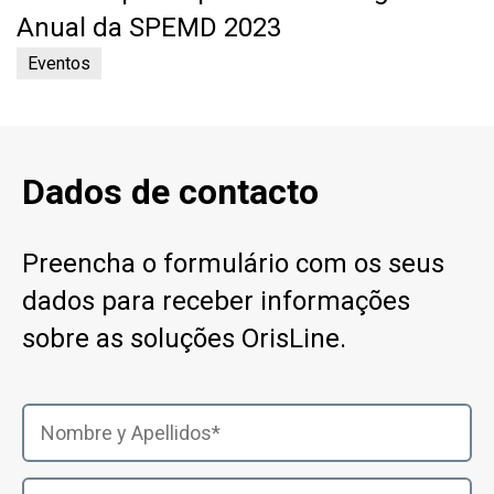
Anual da SPEMD 2023
Eventos
Dados de contacto
Preencha o formulário com os seus
dados para receber informações
sobre as soluções OrisLine.