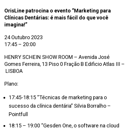
OrisLine patrocina o evento “Marketing para
Clínicas Dentárias: é mais fácil do que você
imagina!”
24 Outubro 2023
17:45 – 20:00
HENRY SCHEIN SHOW ROOM
– Avenida José
Gomes Ferreira, 13 Piso 0 Fração B Edificio Atlas III –
LISBOA
Plano:
17:45-18:15 “Técnicas de marketing para o
sucesso da clínica dentária” Silvia Borralho –
Pointfull
18:15 – 19:00 “Gesden One, o software na cloud