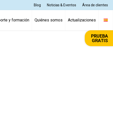
Blog
Noticias & Eventos
Área de clientes
orte y formación
Quiénes somos
Actualizaciones
PRUEBA
GRATIS