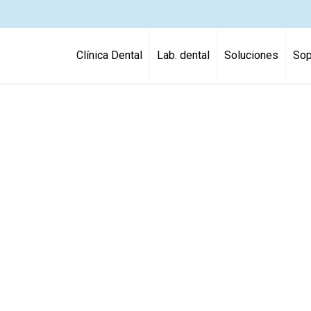
Clínica Dental
Lab. dental
Soluciones
Sop