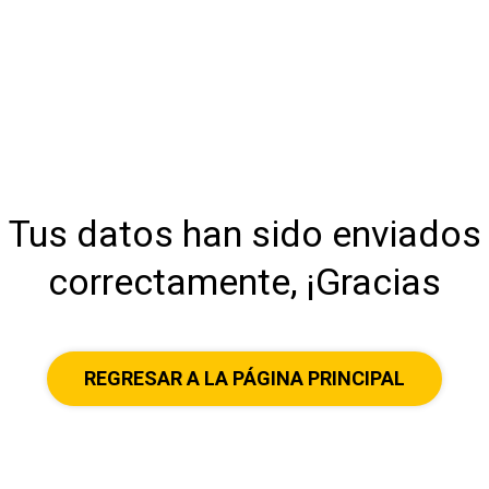
Tus datos han sido enviados
correctamente, ¡Gracias
REGRESAR A LA PÁGINA PRINCIPAL