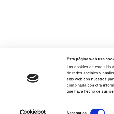
Esta página web usa cook
Las cookies de este sitio 
de redes sociales y analiz
sitio web con nuestros par
combinarla con otra inform
que haya hecho de sus ser
Selección
Necesarias