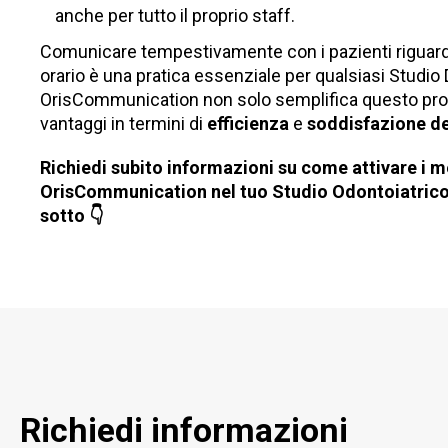
anche per tutto il proprio staff.
Comunicare tempestivamente con i pazienti riguardo 
orario è una pratica essenziale per qualsiasi Studio 
OrisCommunication non solo semplifica questo pr
vantaggi in termini di
efficienza
e
soddisfazione de
Richiedi subito informazioni su come attivare i 
OrisCommunication nel tuo Studio Odontoiatrico,
sotto 👇
Richiedi informazioni