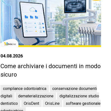
04.08.2026
Come archiviare i documenti in modo
sicuro
compliance odontoiatrica
conservazione documenti
digitali
dematerializzazione
digitalizzazione studio
dentistico
OrisDent
OrisLine
software gestionale
odontoiatrico