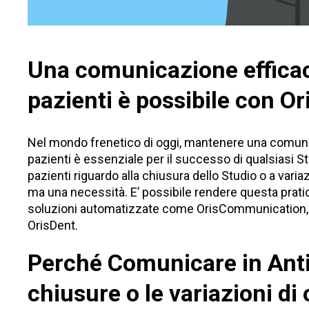
Una comunicazione efficace
pazienti è possibile con 
Nel mondo frenetico di oggi, mantenere una comuni
pazienti è essenziale per il successo di qualsiasi St
pazienti riguardo alla chiusura dello Studio o a variaz
ma una necessità. E’ possibile rendere questa prati
soluzioni automatizzate come
OrisCommunication
OrisDent
.
Perché Comunicare in Anti
chiusure o le variazioni di 