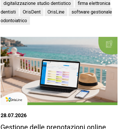
digitalizzazione studio dentistico
firma elettronica
dentisti
OrisDent
OrisLine
software gestionale
odontoiatrico
28.07.2026
Gestione delle prenotazioni online