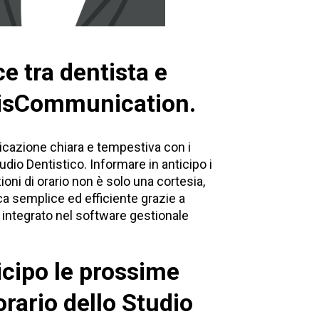
 tra dentista e
OrisCommunication.
cazione chiara e tempestiva con i
udio Dentistico. Informare in anticipo i
ioni di orario non è solo una cortesia,
ca semplice ed efficiente grazie a
, integrato nel software gestionale
cipo le prossime
orario dello Studio