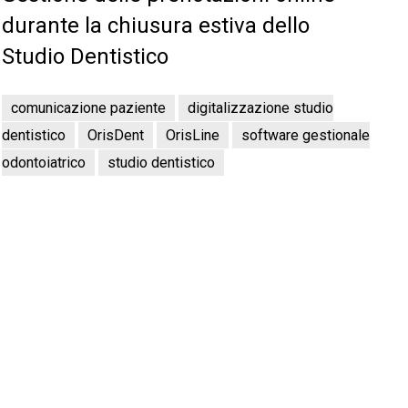
durante la chiusura estiva dello
Studio Dentistico
comunicazione paziente
digitalizzazione studio
dentistico
OrisDent
OrisLine
software gestionale
odontoiatrico
studio dentistico