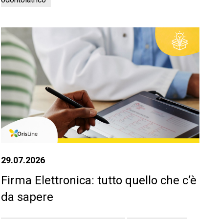
29.07.2026
Firma Elettronica: tutto quello che c’è
da sapere