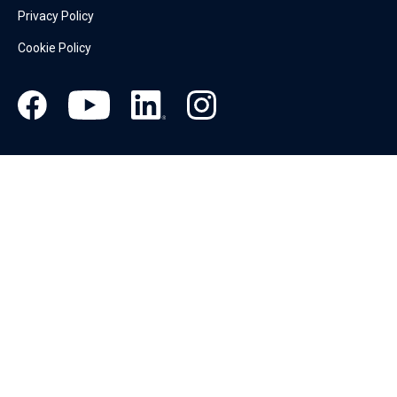
Privacy Policy
Cookie Policy