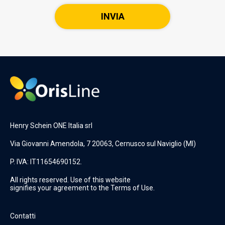
Henry Schein ONE Italia srl
Via Giovanni Amendola, 7 20063, Cernusco sul Naviglio (MI)
P. IVA: IT11654690152.
All rights reserved. Use of this website
signifies your agreement to the Terms of Use.
Contatti