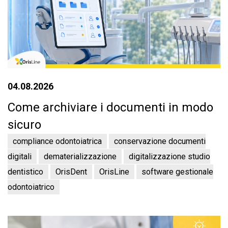
04.08.2026
Come archiviare i documenti in modo
sicuro
compliance odontoiatrica
conservazione documenti
digitali
dematerializzazione
digitalizzazione studio
dentistico
OrisDent
OrisLine
software gestionale
odontoiatrico