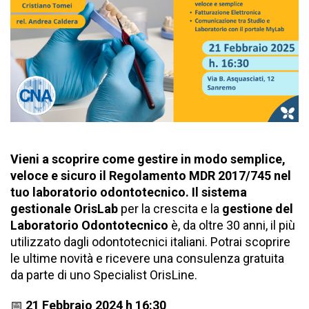
Vieni a scoprire come gestire in modo semplice,
veloce e sicuro il Regolamento MDR 2017/745 nel
tuo laboratorio odontotecnico. Il sistema
gestionale
OrisLab
per la crescita e la
gestione del
Laboratorio Odontotecnico
è, da oltre 30 anni, il più
utilizzato dagli odontotecnici italiani. Potrai scoprire
le ultime novità e ricevere una consulenza gratuita
da parte di uno Specialist OrisLine.
📅
21 Febbraio 2024 h 16:30