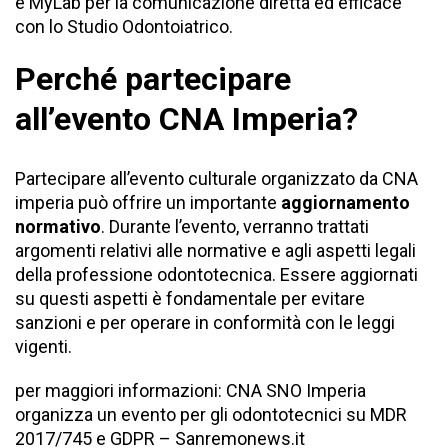
e
MyLab
per la comunicazione diretta ed efficace
con lo Studio Odontoiatrico.
Perché partecipare
all’evento CNA Imperia?
Partecipare all’evento culturale organizzato da CNA
imperia può offrire un importante
aggiornamento
normativo
. Durante l’evento, verranno trattati
argomenti relativi alle normative e agli aspetti legali
della professione odontotecnica. Essere aggiornati
su questi aspetti è fondamentale per evitare
sanzioni e per operare in conformità con le leggi
vigenti.
per maggiori informazioni:
CNA SNO Imperia
organizza un evento per gli odontotecnici su MDR
2017/745 e GDPR – Sanremonews.it