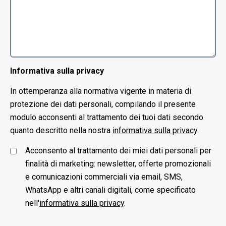
Informativa sulla privacy
In ottemperanza alla normativa vigente in materia di
protezione dei dati personali, compilando il presente
modulo acconsenti al trattamento dei tuoi dati secondo
quanto descritto nella nostra
informativa sulla privacy
.
Acconsento al trattamento dei miei dati personali per
finalità di marketing: newsletter, offerte promozionali
e comunicazioni commerciali via email, SMS,
WhatsApp e altri canali digitali, come specificato
nell'
informativa sulla privacy
.