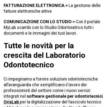
FATTURAZIONE ELETTRONICA >
La gestione delle
fatture elettroniche attive
COMUNICAZIONE CON LO STUDIO >
Con il portale
MyLab
scambi con lo Studio Odontoiatrico tutti i
documenti e le immagini dei tuoi lavori.
Tutte le novità per la
crescita del Laboratorio
Odontotecnico
Ci impegniamo a fornire soluzioni odontotecniche
all’avanguardia che semplificano il lavoro dei
professionisti del settore come i nuovi servizi
integrati nel
software gestionale per odontotecnici
Oris
Lab
per la
digitalizzazione del fascicolo tecnico