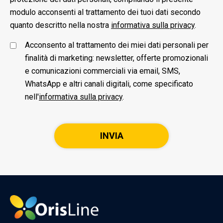
modulo acconsenti al trattamento dei tuoi dati secondo
quanto descritto nella nostra
informativa sulla privacy
.
Acconsento al trattamento dei miei dati personali per
finalità di marketing: newsletter, offerte promozionali
e comunicazioni commerciali via email, SMS,
WhatsApp e altri canali digitali, come specificato
nell'
informativa sulla privacy
.