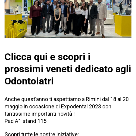
Clicca qui
e scopri i
prossimi veneti dedicato agli
Odontoiatri
Anche quest’anno ti aspettiamo a Rimini dal 18 al 20
maggio in occasione di Expodental 2023 con
tantissime importanti novità !
Pad A1 stand 115.
Scopri tutte le nostre iniziative: