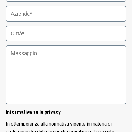
Informativa sulla privacy
In ottemperanza alla normativa vigente in materia di
protezione dei dati personali, compilando il presente