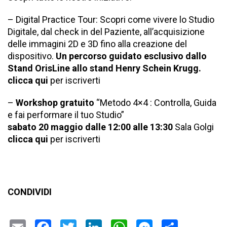
– Digital Practice Tour: Scopri come vivere lo Studio
Digitale, dal check in del Paziente, all’acquisizione
delle immagini 2D e 3D fino alla creazione del
dispositivo.
Un percorso guidato esclusivo dallo
Stand OrisLine allo stand Henry Schein Krugg.
clicca qui
per iscriverti
–
Workshop gratuito
“Metodo 4×4 : Controlla, Guida
e fai performare il tuo Studio”
sabato 20 maggio dalle 12:00 alle 13:30
Sala Golgi
clicca qui
per iscriverti
CONDIVIDI