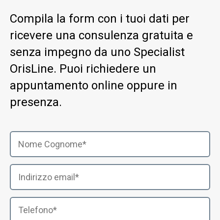
Compila la form con i tuoi dati per
ricevere una consulenza gratuita e
senza impegno da uno Specialist
OrisLine. Puoi richiedere un
appuntamento online oppure in
presenza.