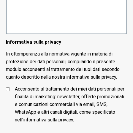
Informativa sulla privacy
In ottemperanza alla normativa vigente in materia di
protezione dei dati personali, compilando il presente
modulo acconsenti al trattamento dei tuoi dati secondo
quanto descritto nella nostra
informativa sulla privacy
.
Acconsento al trattamento dei miei dati personali per
finalità di marketing: newsletter, offerte promozionali
e comunicazioni commerciali via email, SMS,
WhatsApp e altri canali digitali, come specificato
nell'
informativa sulla privacy
.