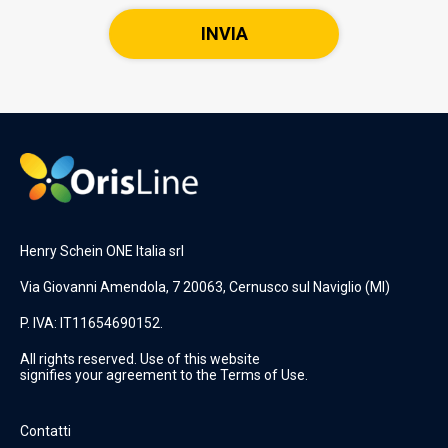
Henry Schein ONE Italia srl
Via Giovanni Amendola, 7 20063, Cernusco sul Naviglio (MI)
P. IVA: IT11654690152.
All rights reserved. Use of this website
signifies your agreement to the Terms of Use.
Contatti