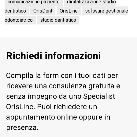
comunicazione paziente
digitalizzazione studio
dentistico
OrisDent
OrisLine
software gestionale
odontoiatrico
studio dentistico
Richiedi informazioni
Compila la form con i tuoi dati per
ricevere una consulenza gratuita e
senza impegno da uno Specialist
OrisLine. Puoi richiedere un
appuntamento online oppure in
presenza.