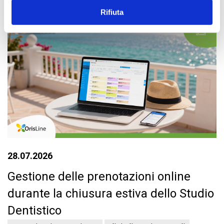
Rifiuta
28.07.2026
Gestione delle prenotazioni online
durante la chiusura estiva dello Studio
Dentistico