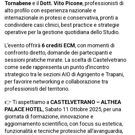
Tornabene
e il
Dott. Vito Picone
, professionisti di
alto profilo con esperienza nazionale e
internazionale in protesi e conservativa, pronti a
condividere casi clinici, best practice e strategie
operative per la gestione quotidiana dello Studio.
L’evento offrirà
6 crediti ECM
, con momenti di
confronto diretto, domande dei partecipanti e
sessioni pratiche mirate. La scelta di Castelvetrano
come sede rappresenta un punto d’incontro
strategico tra le sezioni AIO di Agrigento e Trapani,
per favorire networking e collaborazione tra
professionisti del territorio.
👉 Ti aspettiamo a
CASTELVETRANO – ALTHEA
PALACE HOTEL
, Sabato 11 Ottobre 2025, per una
giornata di formazione, innovazione e
aggiornamento scientifico, con focus su estetica,
funzionalità e tecniche protesiche all’avanguardia,