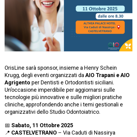
OrisLine sarà sponsor, insieme a Henry Schein
Krugg, degli eventi organizzati da
AIO Trapani e AIO
Agrigento
per Dentisti e Ortodontisti siciliani.
Un’occasione imperdibile per aggiornarsi sulle
tecnologie più innovative e sulle migliori pratiche
cliniche, approfondendo anche i temi gestionali e
organizzativi dello Studio Odontoiatrico.
📅
Sabato, 11 Ottobre 2025
📍
CASTELVETRANO
– Via Caduti di Nassirya